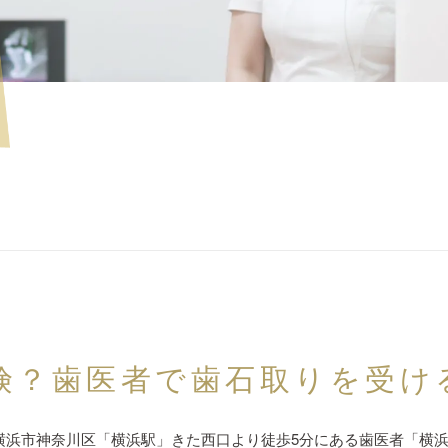
険？歯医者で歯石取りを受け
横浜市神奈川区「横浜駅」きた西口より徒歩5分にある歯医者「横浜