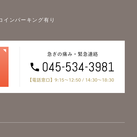
コインパーキング有り