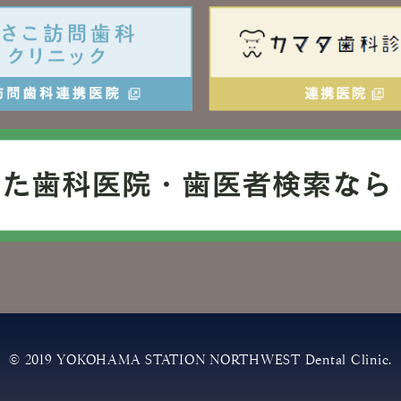
© 2019 YOKOHAMA STATION NORTHWEST
Dental Clinic.