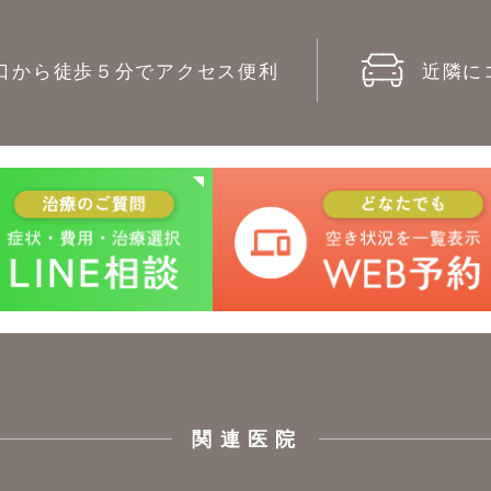
口から徒歩５分でアクセス便利
近隣に
関連医院