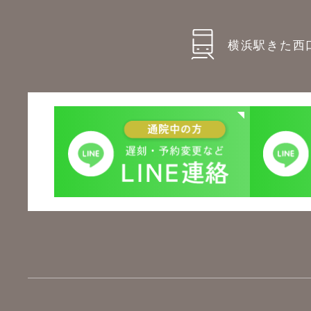
横浜駅きた西