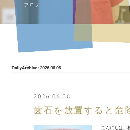
ブログ
DailyArchive:
2026.06.06
2026.06.06
歯石を放置すると危
こんにちは。