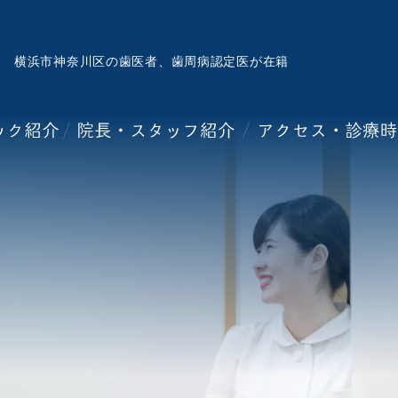
横浜市神奈川区の歯医者、歯周病認定医が在籍