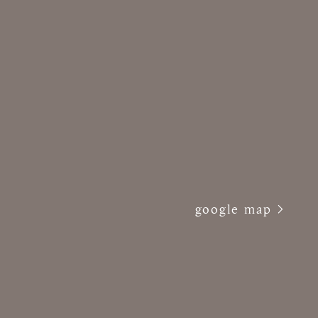
google map