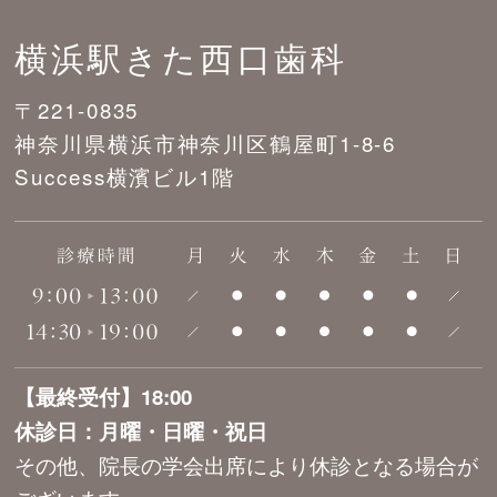
横浜駅きた西口歯科
〒221-0835
神奈川県横浜市神奈川区鶴屋町1-8-6
Success横濱ビル1階
【最終受付】18:00
休診日：月曜・日曜・祝日
その他、院長の学会出席により休診となる場合が