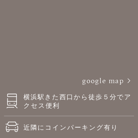
google map
横浜駅きた西口から徒歩５分でア
クセス便利
近隣にコインパーキング有り