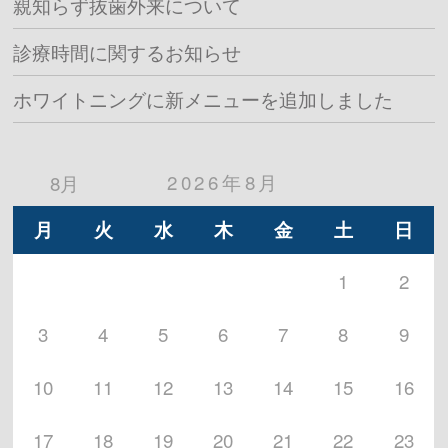
親知らず抜歯外来について
診療時間に関するお知らせ
ホワイトニングに新メニューを追加しました
2026年8月
8月
月
火
水
木
金
土
日
1
2
3
4
5
6
7
8
9
10
11
12
13
14
15
16
17
18
19
20
21
22
23