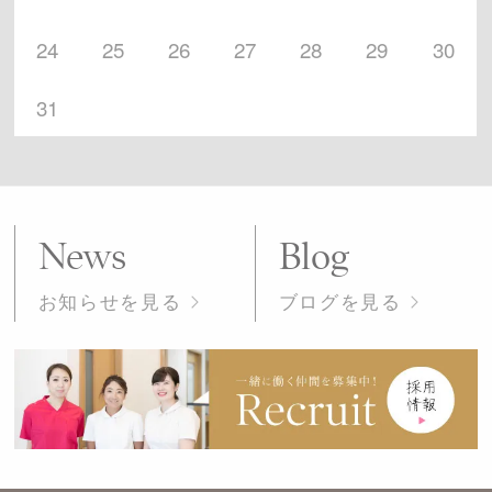
24
25
26
27
28
29
30
31
News
Blog
お知らせを見る
ブログを見る