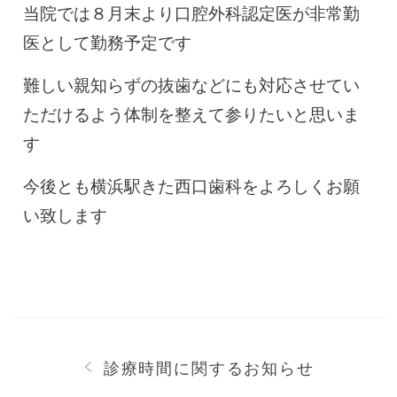
当院では８月末より口腔外科認定医が非常勤
医として勤務予定です
難しい親知らずの抜歯などにも対応させてい
ただけるよう体制を整えて参りたいと思いま
す
今後とも横浜駅きた西口歯科をよろしくお願
い致します
診療時間に関するお知らせ