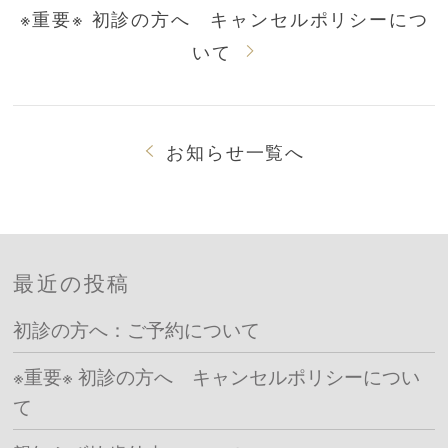
※重要※ 初診の方へ キャンセルポリシーにつ
いて
お知らせ一覧へ
最近の投稿
初診の方へ：ご予約について
※重要※ 初診の方へ キャンセルポリシーについ
て